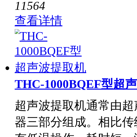
11564
查看详情
THC-1000BQEF型
超声波提取机通常由超
器三部分组成。相比传