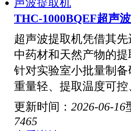
THC-1000BQEF超
超声波提取机凭借其先
中药材和天然产物的提
针对实验室小批量制备
重量轻、提取温度可控
更新时间：
2026-06-16
7465