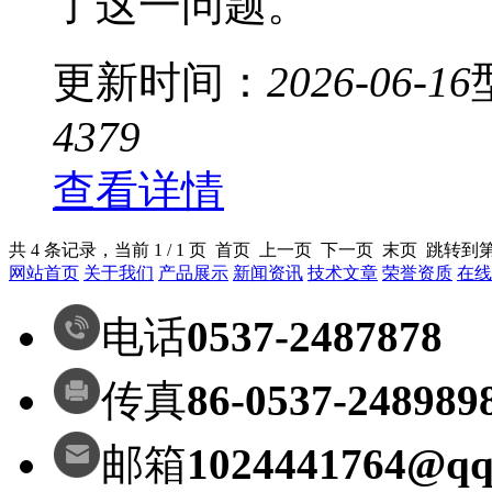
了这一问题。
更新时间：
2026-06-16
4379
查看详情
共 4 条记录，当前 1 / 1 页 首页 上一页 下一页 末页 跳转到
网站首页
关于我们
产品展示
新闻资讯
技术文章
荣誉资质
在线
电话
0537-2487878
传真
86-0537-248989
邮箱
1024441764@qq