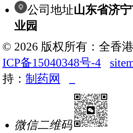
公司地址
山东省济宁
业园
© 2026 版权所有：全
ICP备15040348号-4
site
持：
制药网
微信二维码