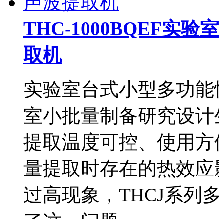
THC-1000BQEF
取机
实验室台式小型多功能
室小批量制备研究设计
提取温度可控、使用方
量提取时存在的热效应
过高现象，THCJ系