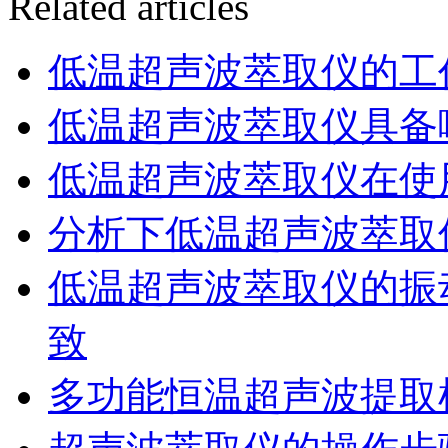
Related articles
低温超声波萃取仪的工
低温超声波萃取仪具备
低温超声波萃取仪在使
分析下低温超声波萃取
低温超声波萃取仪的振
致
多功能恒温超声波提取