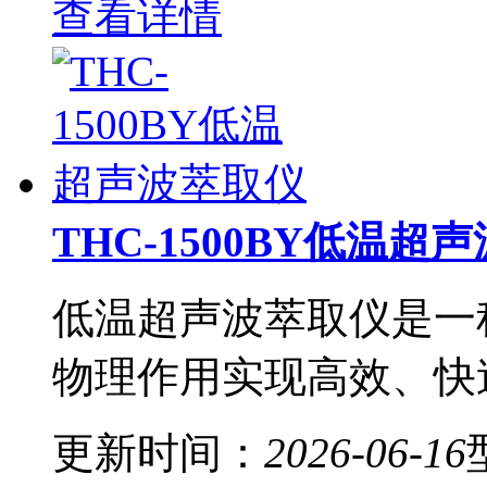
查看详情
THC-1500BY低温超
低温超声波萃取仪是一
物理作用实现高效、快
更新时间：
2026-06-16