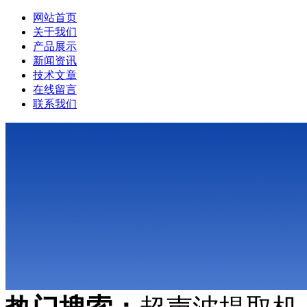
网站首页
关于我们
产品展示
新闻资讯
技术文章
在线留言
联系我们