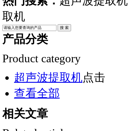
热门搜索：
超声波提取机
取机
产品分类
Product category
超声波提取机
点击
查看全部
相关文章