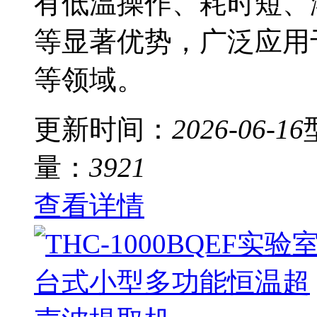
有低温操作、耗时短、
等显著优势，广泛应用
等领域。
更新时间：
2026-06-16
量：
3921
查看详情