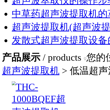
超声波萃取仪的操作步
中草药超声波提取机的
超声波提取机(超声波提
发散式超声波提取设备
产品展示
/ products
您的
超声波提取机
> 低温超