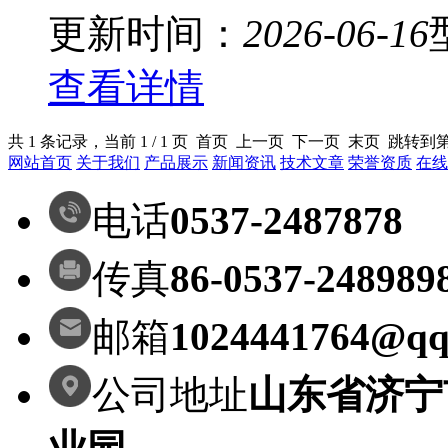
更新时间：
2026-06-16
查看详情
共 1 条记录，当前 1 / 1 页 首页 上一页 下一页 末页 跳转到
网站首页
关于我们
产品展示
新闻资讯
技术文章
荣誉资质
在线
电话
0537-2487878
传真
86-0537-248989
邮箱
1024441764@qq
公司地址
山东省济宁