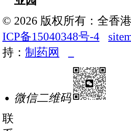
业园
© 2026 版权所有：全
ICP备15040348号-4
site
持：
制药网
微信二维码
联