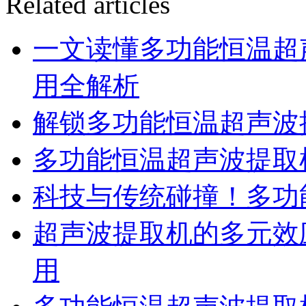
Related articles
一文读懂多功能恒温超
用全解析
解锁多功能恒温超声波
多功能恒温超声波提取
科技与传统碰撞！多功
超声波提取机的多元效
用