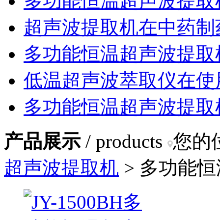
多功能恒温超声波提取
超声波提取机在中药制
多功能恒温超声波提取
低温超声波萃取仪在使
多功能恒温超声波提取
产品展示
/ products
您的
超声波提取机
> 多功能