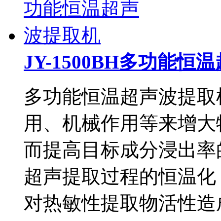
JY-1500BH多功能
多功能恒温超声波提取
用、机械作用等来增大
而提高目标成分浸出率
超声提取过程的恒温化
对热敏性提取物活性造