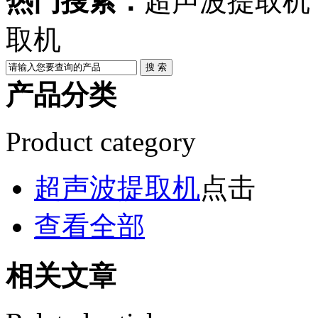
热门搜索：
超声波提取机
取机
产品分类
Product category
超声波提取机
点击
查看全部
相关文章