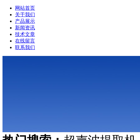
网站首页
关于我们
产品展示
新闻资讯
技术文章
在线留言
联系我们