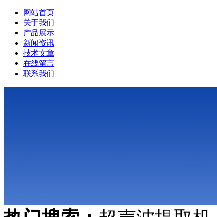
网站首页
关于我们
产品展示
新闻资讯
技术文章
在线留言
联系我们