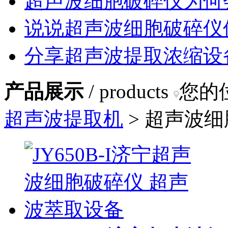
超声波细胞破碎仪为何
说说超声波细胞破碎仪
分享超声波提取浓缩设
产品展示
/ products
您的
超声波提取机
> 超声波