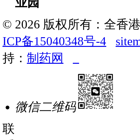
业园
© 2026 版权所有：全
ICP备15040348号-4
site
持：
制药网
微信二维码
联