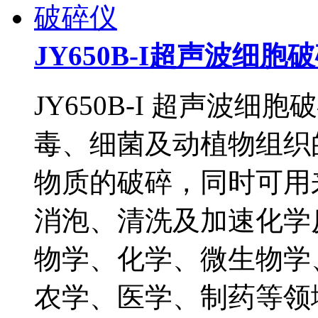
JY650B-I超声波细胞
JY650B-I 超声波
毒、细菌及动植物组织
物质的破碎，同时可用
消泡、清洗及加速化学
物学、化学、微生物学
农学、医学、制药等领