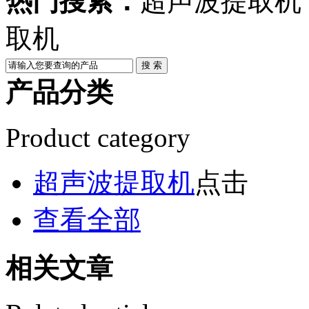
热门搜索：
超声波提取机
取机
产品分类
Product category
超声波提取机
点击
查看全部
相关文章