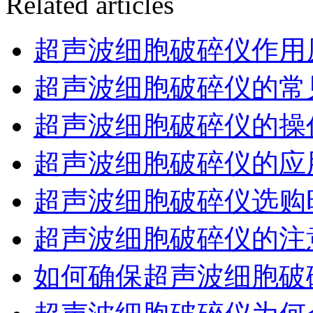
Related articles
超声波细胞破碎仪作用
超声波细胞破碎仪的常
超声波细胞破碎仪的操
超声波细胞破碎仪的应
超声波细胞破碎仪选购
超声波细胞破碎仪的注
如何确保超声波细胞破