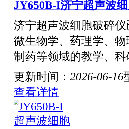
JY650B-I济宁超声
济宁超声波细胞破碎仪
微生物学、药理学、物
制药等领域的教学、科
更新时间：
2026-06-16
查看详情