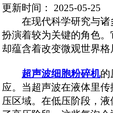
更新时间： 2025-05-2
在现代科学研究与诸多
扮演着较为关键的角色。
却蕴含着改变微观世界格
超声波细胞粉碎机
的
应。当超声波在液体里传
压区域。在低压阶段，液