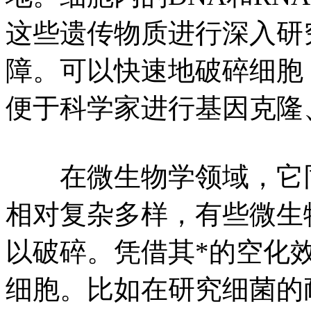
这些遗传物质进行深入研
障。可以快速地破碎细胞
便于科学家进行基因克隆
在微生物学领域，它同
相对复杂多样，有些微生
以破碎。凭借其*的空化
细胞。比如在研究细菌的