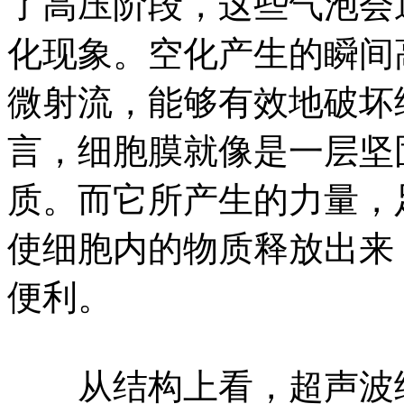
了高压阶段，这些气泡会
化现象。空化产生的瞬间
微射流，能够有效地破坏
言，细胞膜就像是一层坚
质。而它所产生的力量，
使细胞内的物质释放出来
便利。
从结构上看，超声波细