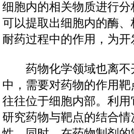
细胞内的相关物质进行分
可以提取出细胞内的酶、
耐药过程中的作用，为开
药物化学领域也离不开
中，需要对药物的作用靶
往往位于细胞内部。利用
研究药物与靶点的结合情
性。同时，在药物制剂的