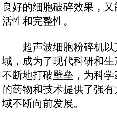
良好的细胞破碎效果，又
活性和完整性。
超声波细胞粉碎机以其
域，成为了现代科研和生
不断地打破壁垒，为科学
的药物和技术提供了强有
域不断向前发展。