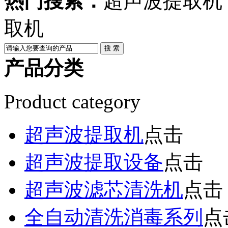
热门搜索：
超声波提取机
取机
产品分类
Product category
超声波提取机
点击
超声波提取设备
点击
超声波滤芯清洗机
点击
全自动清洗消毒系列
点