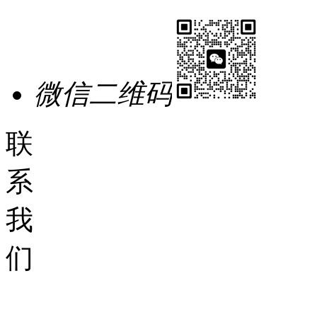
微信二维码
联
系
我
们