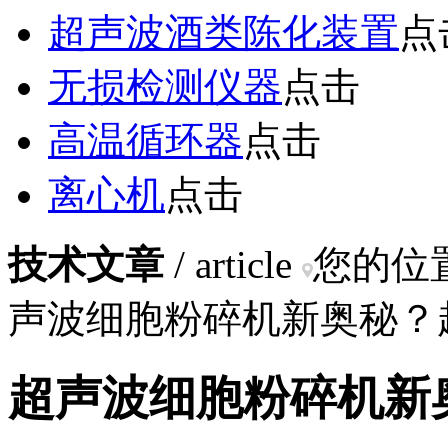
超声波酒类陈化装置
点
无损检测仪器
点击
高温循环器
点击
离心机
点击
技术文章
/ article
您的位
声波细胞粉碎机新奥秘？
超声波细胞粉碎机新