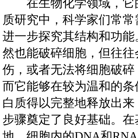
在生物化学领域，它的
质研究中，科学家们常常
进一步探究其结构和功能
然也能破碎细胞，但往往
伤，或者无法将细胞破碎
而它能够在较为温和的条
白质得以完整地释放出来
步骤奠定了良好基础。在
地。细胞内的DNA和RN