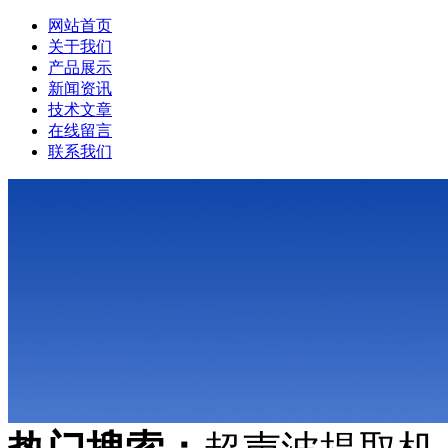
网站首页
关于我们
产品展示
新闻资讯
技术文章
在线留言
联系我们