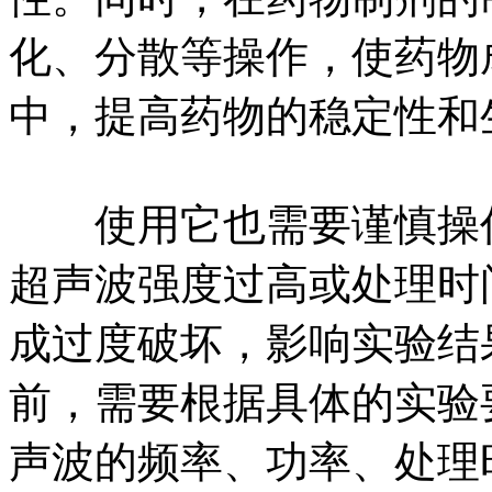
化、分散等操作，使药物
中，提高药物的稳定性和
使用它也需要谨慎操作
超声波强度过高或处理时
成过度破坏，影响实验结
前，需要根据具体的实验
声波的频率、功率、处理