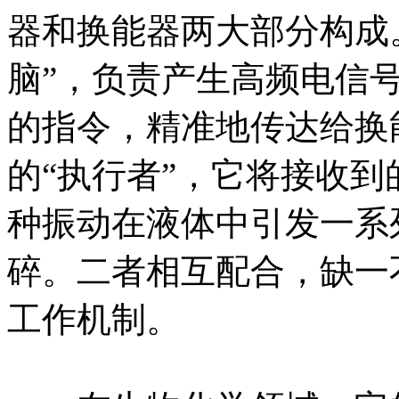
器和换能器两大部分构成
脑”，负责产生高频电信
的指令，精准地传达给换
的“执行者”，它将接收
种振动在液体中引发一系
碎。二者相互配合，缺一
工作机制。