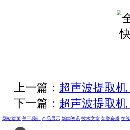
上一篇：
超声波提取机
下一篇：
超声波提取机
网站首页
关于我们
产品展示
新闻资讯
技术文章
荣誉资质
在线