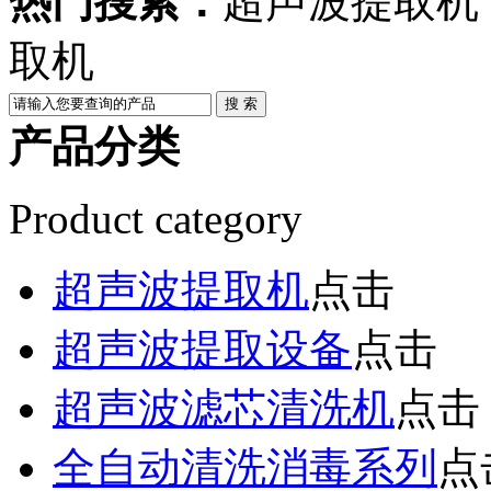
热门搜索：
超声波提取机
取机
产品分类
Product category
超声波提取机
点击
超声波提取设备
点击
超声波滤芯清洗机
点击
全自动清洗消毒系列
点