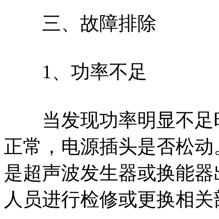
三、故障排除
1、功率不足
当发现功率明显不足时
正常，电源插头是否松动
是超声波发生器或换能器
人员进行检修或更换相关