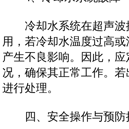
冷却水系统在超声波提
用，若冷却水温度过高或
产生不良影响。因此，应
况，确保其正常工作。若
进行处理。
四、安全操作与预防