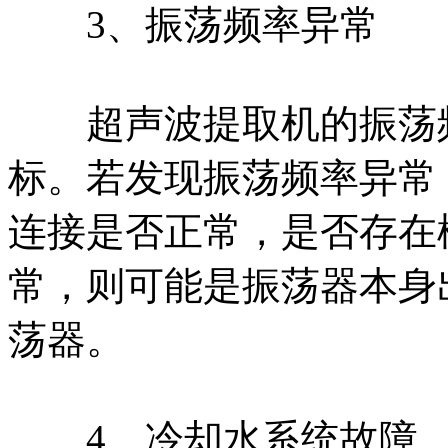
3、振荡频率异常
超声波提取机的振荡频
标。若发现振荡频率异常
连接是否正常，是否存在
常，则可能是振荡器本身
荡器。
4、冷却水系统故障