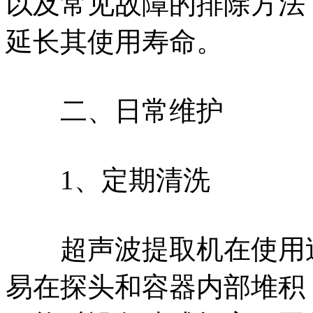
以及常见故障的排除方法
延长其使用寿命。
二、日常维护
1、定期清洗
超声波提取机在使用过
易在探头和容器内部堆积