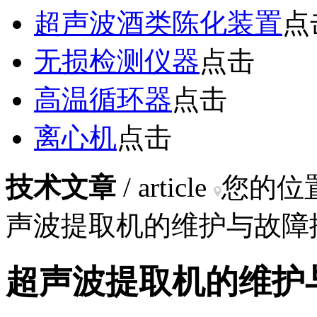
超声波酒类陈化装置
点
无损检测仪器
点击
高温循环器
点击
离心机
点击
技术文章
/ article
您的位
声波提取机的维护与故障
超声波提取机的维护