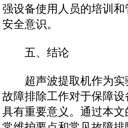
强设备使用人员的培训和
安全意识。
五、结论
超声波提取机作为实验
故障排除工作对于保障设
具有重要意义。通过本文
常维护要点和常见故障排