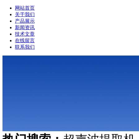
网站首页
关于我们
产品展示
新闻资讯
技术文章
在线留言
联系我们