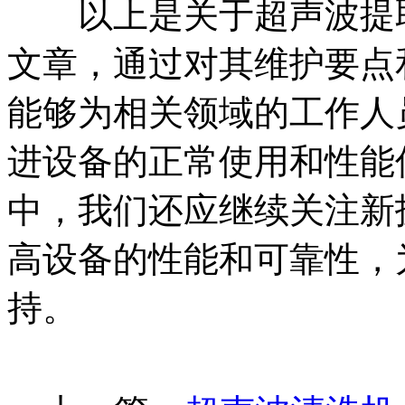
以上是关于超声波提取
文章，通过对其维护要点
能够为相关领域的工作人
进设备的正常使用和性能
中，我们还应继续关注新
高设备的性能和可靠性，
持。