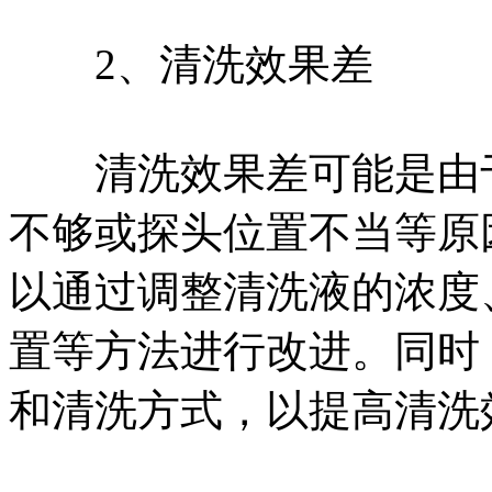
2、清洗效果差
清洗效果差可能是由于
不够或探头位置不当等原
以通过调整清洗液的浓度
置等方法进行改进。同时
和清洗方式，以提高清洗