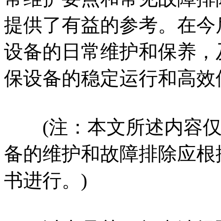
提供了有益的参考。在今
设备的日常维护和保养，
保设备的稳定运行和高效
(注：本文所述内容仅
备的维护和故障排除应根
书进行。)