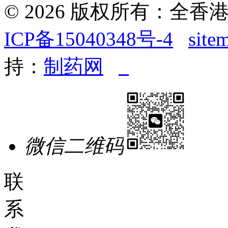
© 2026 版权所有：全
ICP备15040348号-4
site
持：
制药网
微信二维码
联
系