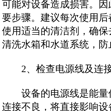
可能对设备造成损害。因
要步骤。建议每次使用后
使用适当的清洁剂，确保
清洗水箱和水道系统，防
2、检查电源线及连
设备的电源线是能量传
连接不良，将直接影响设