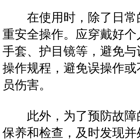
在使用时，除了日常的
重安全操作。应穿戴好个
手套、护目镜等，避免与
操作规程，避免误操作或
员伤害。
此外，为了预防故障的
保养和检查，及时发现并