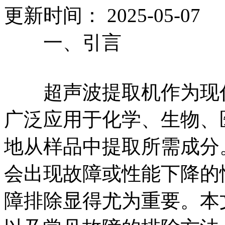
更新时间： 2025-05-0
一、引言
超声波提取机作为现代
广泛应用于化学、生物、
地从样品中提取所需成分
会出现故障或性能下降的
障排除显得尤为重要。本