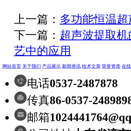
上一篇：
多功能恒温超
下一篇：
超声波提取机
艺中的应用
网站首页
关于我们
产品展示
新闻资讯
技术文章
荣誉资质
在线
电话
0537-2487878
传真
86-0537-248989
邮箱
1024441764@qq