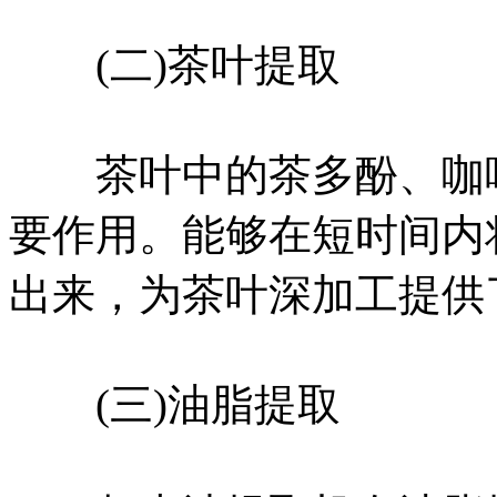
(二)茶叶提取
茶叶中的茶多酚、咖啡
要作用。能够在短时间内
出来，为茶叶深加工提供
(三)油脂提取