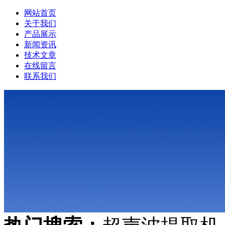
网站首页
关于我们
产品展示
新闻资讯
技术文章
在线留言
联系我们