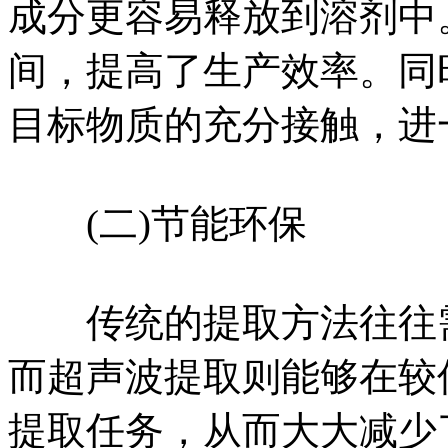
成分更容易释放到溶剂中
间，提高了生产效率。同
目标物质的充分接触，进
(二)节能环保
传统的提取方法往往需
而超声波提取则能够在较
提取任务，从而大大减少