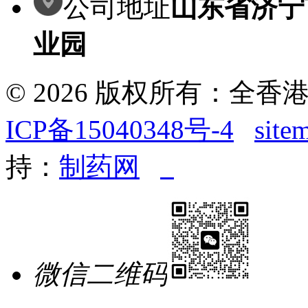
公司地址
山东省济宁
业园
© 2026 版权所有：全
ICP备15040348号-4
site
持：
制药网
微信二维码