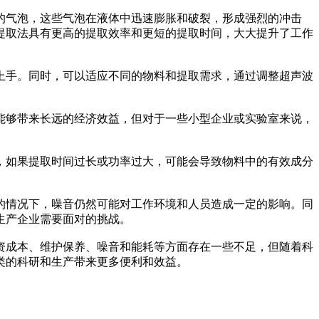
的气泡，这些气泡在液体中迅速膨胀和破裂，形成强烈的冲击
提取法具有更高的提取效率和更短的提取时间，大大提升了工作
手。同时，可以适应不同的物料和提取需求，通过调整超声波
够带来长远的经济效益，但对于一些小型企业或实验室来说，
如果提取时间过长或功率过大，可能会导致物料中的有效成分
情况下，噪音仍然可能对工作环境和人员造成一定的影响。同
生产企业需要面对的挑战。
成本、维护保养、噪音和能耗等方面存在一些不足，但随着科
类的科研和生产带来更多便利和效益。