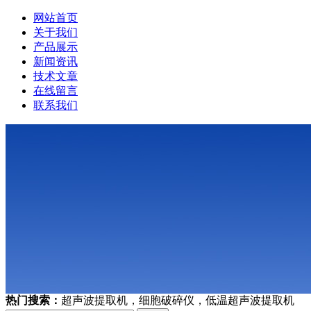
网站首页
关于我们
产品展示
新闻资讯
技术文章
在线留言
联系我们
热门搜索：
超声波提取机，细胞破碎仪，低温超声波提取机