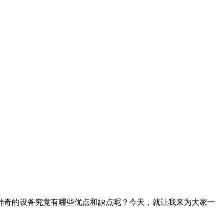
奇的设备究竟有哪些优点和缺点呢？今天，就让我来为大家一