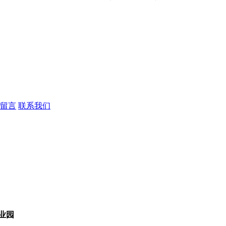
留言
联系我们
业园