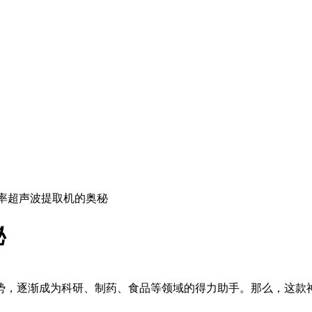
频率超声波提取机的奥秘
秘
，逐渐成为科研、制药、食品等领域的得力助手。那么，这款神