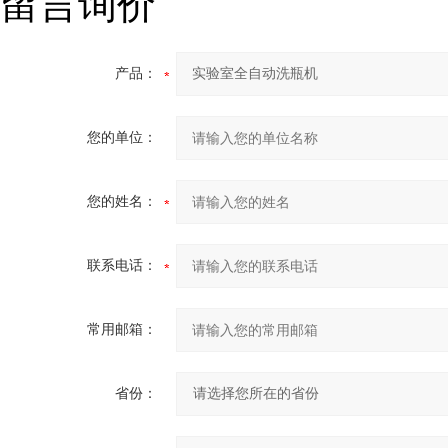
留言询价
产品：
您的单位：
您的姓名：
联系电话：
常用邮箱：
省份：