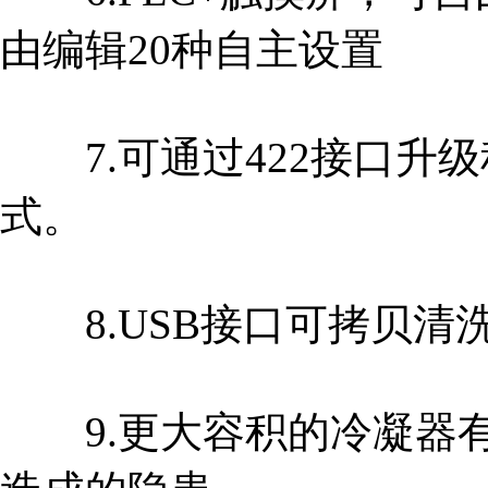
由编辑20种自主设置
7.可通过422接口升
式。
8.USB接口可拷贝清
9.更大容积的冷凝器有