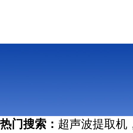
热门搜索：
超声波提取机