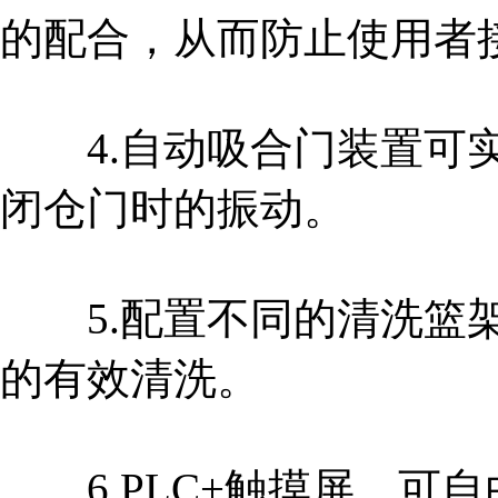
的配合，从而防止使用者
4.自动吸合门装置可实
闭仓门时的振动。
5.配置不同的清洗篮架
的有效清洗。
6.PLC+触摸屏，可自