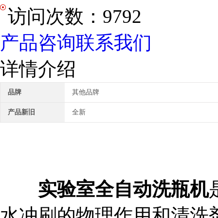
访问次数：
9792
产品咨询
联系我们
详情介绍
品牌
其他品牌
产品新旧
全新
实验室全自动洗瓶机
水冲刷的物理作用和清洗