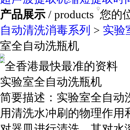
产品展示
/ products
您的
自动清洗消毒系列
>
实验
室全自动洗瓶机
实验室全自动洗瓶机
简要描述：
实验室全自动
用清洗水冲刷的物理作用
对器皿进行清洗，其对水