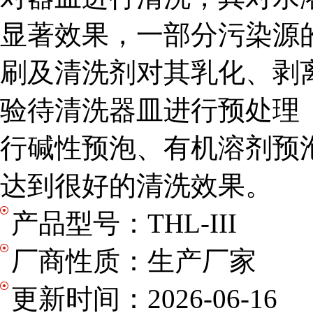
显著效果，一部分污染源
刷及清洗剂对其乳化、剥
验待清洗器皿进行预处理
行碱性预泡、有机溶剂预
达到很好的清洗效果。
产品型号：
THL-III
厂商性质：
生产厂家
更新时间：
2026-06-16