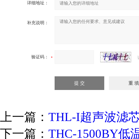
详细地址：
补充说明：
验证码：
上一篇：
THL-I超声波
下一篇：
THC-1500B