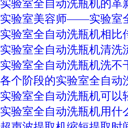
实验室全自动洗瓶机的革
实验室美容师——实验室
实验室全自动洗瓶机相比
实验室全自动洗瓶机清洗
实验室全自动洗瓶机洗不
各个阶段的实验室全自动
实验室全自动洗瓶机可以
实验室全自动洗瓶机用什
超声波提取机缩短提取时