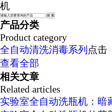
机
产品分类
Product category
全自动清洗消毒系列
点击
查看全部
相关文章
Related articles
实验室全自动洗瓶机：暗