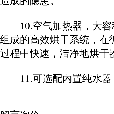
造成的隐患。
10.空气加热器，大容
组成的高效烘干系统，在
过程中快速，洁净地烘干
11.可选配内置纯水器