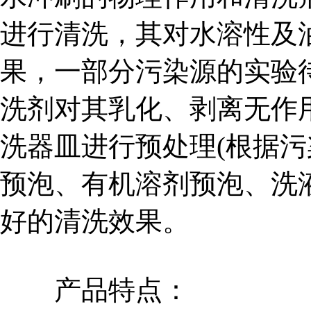
进行清洗，其对水溶性及
果，一部分污染源的实验
洗剂对其乳化、剥离无作
洗器皿进行预处理(根据
预泡、有机溶剂预泡、洗
好的清洗效果。
产品特点：