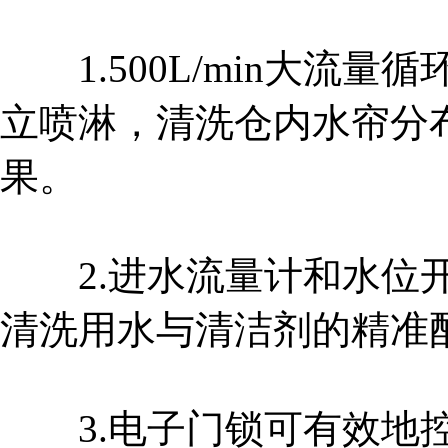
1.500L/min大流
立喷淋，清洗仓内水帘分
果。
2.进水流量计和水位开
清洗用水与清洁剂的精准
3.电子门锁可有效地控